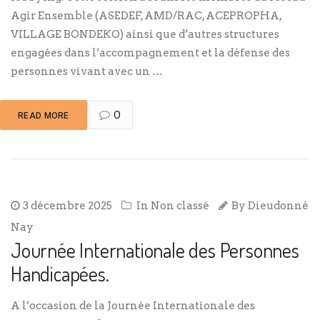
Agir Ensemble (ASEDEF, AMD/RAC, ACEPROPHA,
VILLAGE BONDEKO) ainsi que d’autres structures
engagées dans l’accompagnement et la défense des
personnes vivant avec un …
0
READ MORE
3 décembre 2025
In
Non classé
By
Dieudonné
Nay
Journée Internationale des Personnes
Handicapées.
A l’occasion de la Journée Internationale des