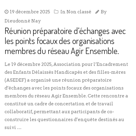
19 décembre 2025
In
Non classé
By
Dieudonné Nay
Réunion préparatoire d’échanges avec
les points focaux des organisations
membres du réseau Agir Ensemble.
Le 19 décembre 2025, Association pour l’Encadrement
des Enfants Délaissés Handicapés et des filles-mères
(ASEDEF) a organisé une réunion préparatoire
d’échanges avec les points focaux des organisations
membres du réseau Agir Ensemble. Cette rencontre a
constitué un cadre de concertation et de travail
collaboratif, permettant aux participants de co-
construire les questionnaires d’enquête destinés au
suivi …