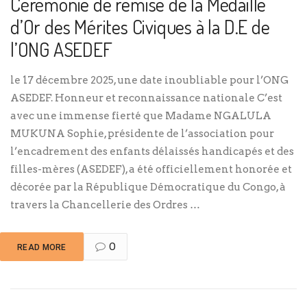
Cérémonie de remise de la Médaille
d’Or des Mérites Civiques à la D.E de
l’ONG ASEDEF
le 17 décembre 2025, une date inoubliable pour l’ONG
ASEDEF. Honneur et reconnaissance nationale C’est
avec une immense fierté que Madame NGALULA
MUKUNA Sophie, présidente de l’association pour
l’encadrement des enfants délaissés handicapés et des
filles-mères (ASEDEF), a été officiellement honorée et
décorée par la République Démocratique du Congo, à
travers la Chancellerie des Ordres …
0
READ MORE