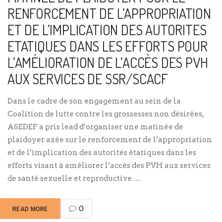
RENFORCEMENT DE L’APPROPRIATION
ET DE L’IMPLICATION DES AUTORITES
ETATIQUES DANS LES EFFORTS POUR
L’AMÉLIORATION DE L’ACCÈS DES PVH
AUX SERVICES DE SSR/SCACF
Dans le cadre de son engagement au sein de la
Coalition de lutte contre les grossesses non désirées,
ASEDEF a pris lead d’organiser une matinée de
plaidoyer axée sur le renforcement de l’appropriation
et de l’implication des autorités étatiques dans les
efforts visant à améliorer l’accès des PVH aux services
de santé sexuelle et reproductive …
0
READ MORE