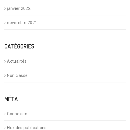
janvier 2022
novembre 2021
CATÉGORIES
Actualités
Non classé
MÉTA
Connexion
Flux des publications