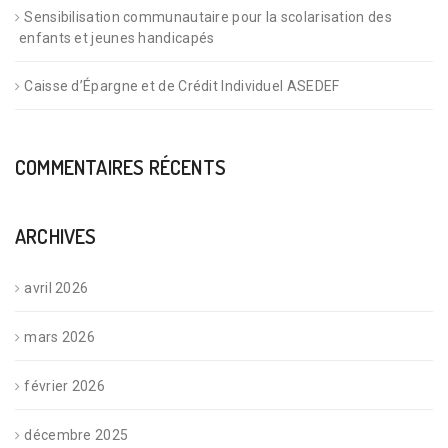
Sensibilisation communautaire pour la scolarisation des
enfants et jeunes handicapés
Caisse d’Épargne et de Crédit Individuel ASEDEF
COMMENTAIRES RÉCENTS
ARCHIVES
avril 2026
mars 2026
février 2026
décembre 2025