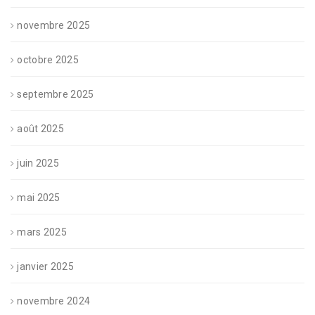
novembre 2025
octobre 2025
septembre 2025
août 2025
juin 2025
mai 2025
mars 2025
janvier 2025
novembre 2024