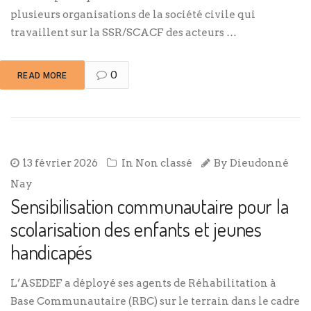
plusieurs organisations de la société civile qui
travaillent sur la SSR/SCACF des acteurs …
0
READ MORE
13 février 2026
In
Non classé
By
Dieudonné
Nay
Sensibilisation communautaire pour la
scolarisation des enfants et jeunes
handicapés
L’ASEDEF a déployé ses agents de Réhabilitation à
Base Communautaire (RBC) sur le terrain dans le cadre