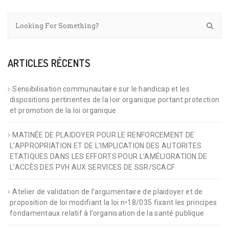
ARTICLES RÉCENTS
Sensibilisation communautaire sur le handicap et les
dispositions pertinentes de la loir organique portant protection
et promotion de la loi organique.
MATINÉE DE PLAIDOYER POUR LE RENFORCEMENT DE
L’APPROPRIATION ET DE L’IMPLICATION DES AUTORITES
ETATIQUES DANS LES EFFORTS POUR L’AMÉLIORATION DE
L’ACCÈS DES PVH AUX SERVICES DE SSR/SCACF
Atelier de validation de l’argumentaire de plaidoyer et de
proposition de loi modifiant la loi n•18/035 fixant les principes
fondamentaux relatif à l’organisation de la santé publique