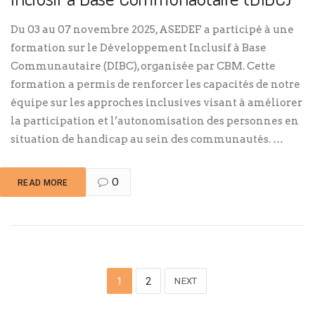
Du 03 au 07 novembre 2025, ASEDEF a participé à une
formation sur le Développement Inclusif à Base
Communautaire (DIBC), organisée par CBM. Cette
formation a permis de renforcer les capacités de notre
équipe sur les approches inclusives visant à améliorer
la participation et l’autonomisation des personnes en
situation de handicap au sein des communautés. …
0
READ MORE
1
2
NEXT