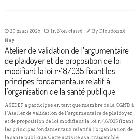
20 mars 2026
In
Non classé
By
Dieudonné
Nay
Atelier de validation de l’argumentaire
de plaidoyer et de proposition de loi
modifiant la loi n•18/035 fixant les
principes fondamentaux relatif à
l’organisation de la santé publique
ASEDEF a participée en tant que membre de la CGND à
l’Atelier de validation de l’argumentaire de plaidoyer
et de proposition de loi modifiant la loi n•18/035 fixant
les principes fondamentaux relatif à l’organisation de
la santé publique. Cette activité avait rassemblé